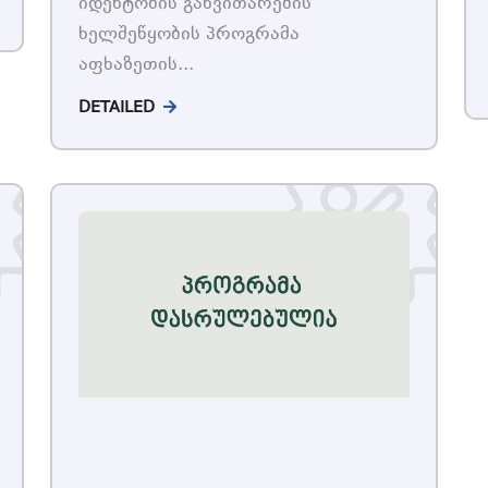
იდენტობის განვითარების
ხელშეწყობის პროგრამა
აფხაზეთის...
DETAILED