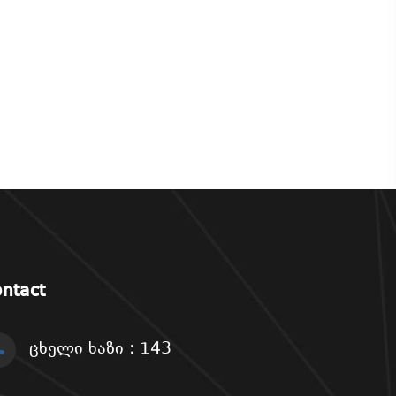
ntact
ცხელი ხაზი : 143