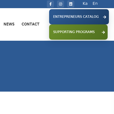
Ka
En
ENTREPRENEURS CATALOG
NEWS
CONTACT
SUPPORTING PROGRAMS