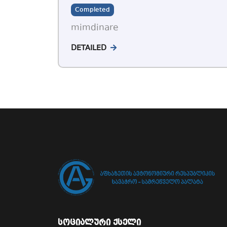
Completed
mimdinare
DETAILED
სოციალური ქსელი