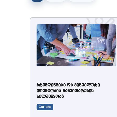
ბრენდინგისა და ვიზუალური
იდენტობის განვითარების
ხელშეწყობა
Current