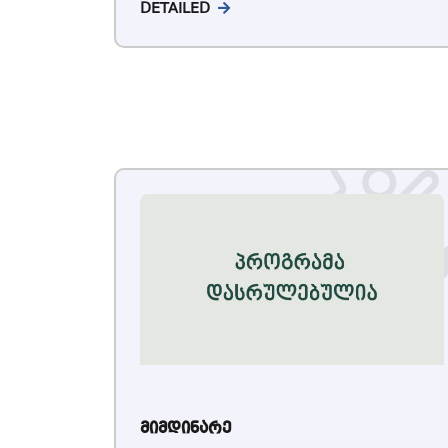
DETAILED
მიმდინარე