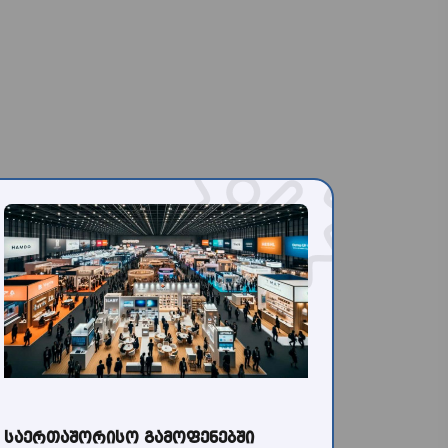
საერთაშორისო გამოფენებში