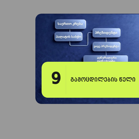
9
გამოცდილების წელი