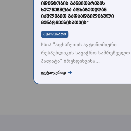
იდენტობის განვითარების
ხელშეწყობა აფხაზეთიდან
იძულებით გადაადგილებული
მეწარმეებისათვის"
მიმდინარე
სსიპ "აფხაზეთის ავტონომიური
რესპუბლიკის სავაჭრო-სამრეწველო
პალატა" ბრენდინგისა...
ᲓᲔᲢᲐᲚᲣᲠᲐᲓ