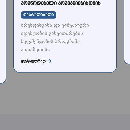
მომწოდებელი კომპანიებისთვის
დასრულებული
ბრენდინგისა და ვიზუალური
იდენტობის განვითარების
ხელშეწყობის პროგრამა
აფხაზეთის...
ᲓᲔᲢᲐᲚᲣᲠᲐᲓ