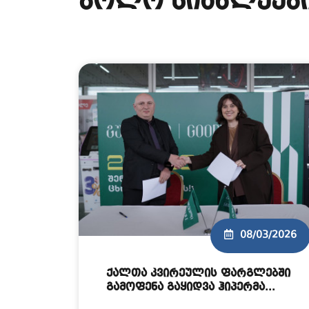
ბოლო სიახლეებ
08/03/2026
ქალთა კვირეულის ფარგლებში
გამოფენა გაყიდვა ჰიპერმა...