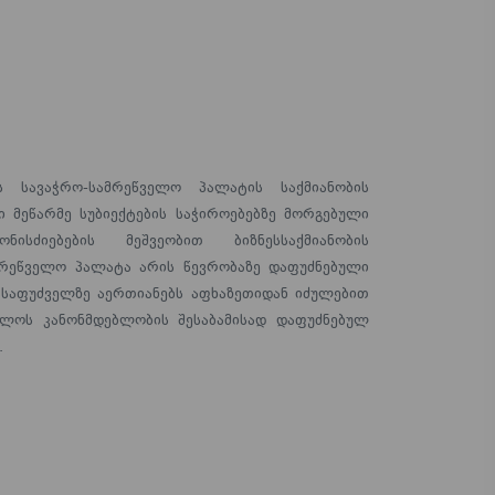
ს სავაჭრო-სამრეწველო პალატის საქმიანობის
ი მეწარმე სუბიექტების საჭიროებებზე მორგებული
ისძიებების მეშვეობით ბიზნესსაქმიანობის
ამრეწველო პალატა არის წევრობაზე დაფუძნებული
აფუძველზე აერთიანებს აფხაზეთიდან იძულებით
ლოს კანონმდებლობის შესაბამისად დაფუძნებულ
.