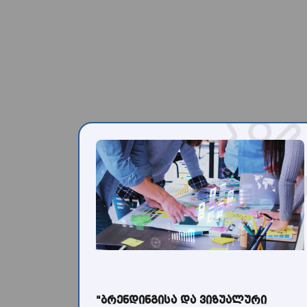
"ბრენდინგისა და ვიზუალური