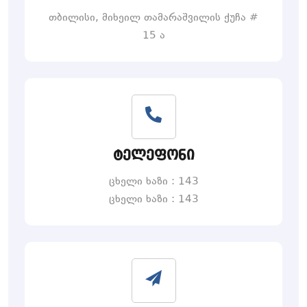
თბილისი, მიხეილ თამარაშვილის ქუჩა #
15 ა
ტელეფონი
ცხელი ხაზი : 143
ცხელი ხაზი : 143