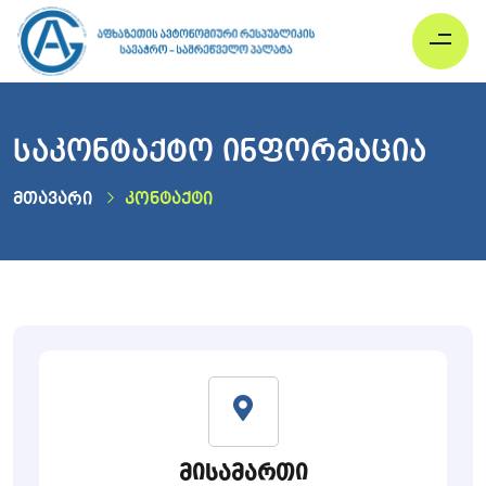
საკონტაქტო ინფორმაცია
მთავარი
კონტაქტი
მისამართი