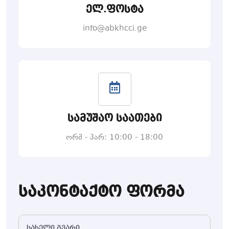
ელ.ფოსტა
info@abkhcci.ge
სამუშაო საათები
ორშ - პარ: 10:00 - 18:00
საკონტაქტო ფორმა