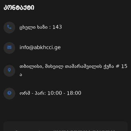
კონტაქტი
ცხელი ხაზი : 143
info@abkhcci.ge
თბილისი, მიხეილ თამარაშვილის ქუჩა # 15
ა
ორშ - პარ: 10:00 - 18:00