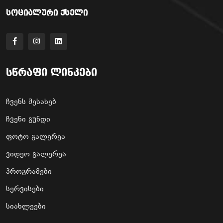
სოციალური ქსელი
სწრაფი ლინკები
ჩვენს შესახებ
ჩვენი გუნდი
ფოტო გალერეა
ვიდეო გალერეა
პროგრამები
სერვისები
სიახლეები